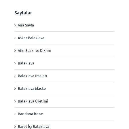
Sayfalar
Ana Sayfa
Asker Balaklava
Atkı Baskı ve Dikimi
Balaklava
Balaklava İmalatı
Balaklava Maske
Balaklava Üretimi
Bandana bone
Baret İçi Balaklava