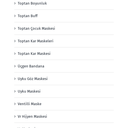
Toptan Boyunluk
Toptan Buff
Toptan Çocuk Maskesi
Toptan Kar Maskeleri
Toptan Kar Maskesi
Üçgen Bandana
Uyku Göz Maskesi
Uyku Maskesi
Ventilli Maske
Vr Hijyen Maskesi