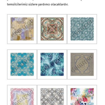
temsilcilerimiz sizlere yardımcı olacaklardır.