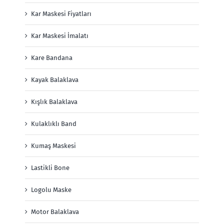
Kar Maskesi Fiyatları
Kar Maskesi İmalatı
Kare Bandana
Kayak Balaklava
Kışlık Balaklava
Kulaklıklı Band
Kumaş Maskesi
Lastikli Bone
Logolu Maske
Motor Balaklava