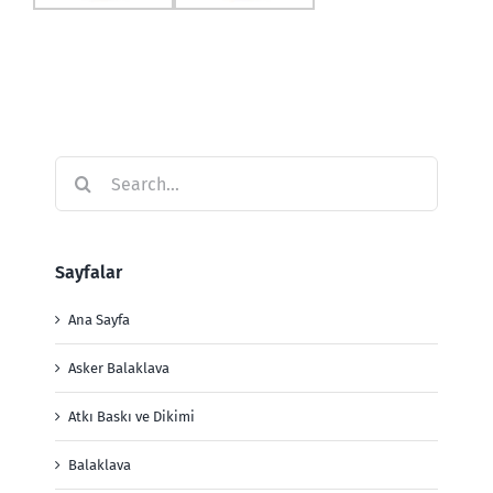
Search
for:
Sayfalar
Ana Sayfa
Asker Balaklava
Atkı Baskı ve Dikimi
Balaklava