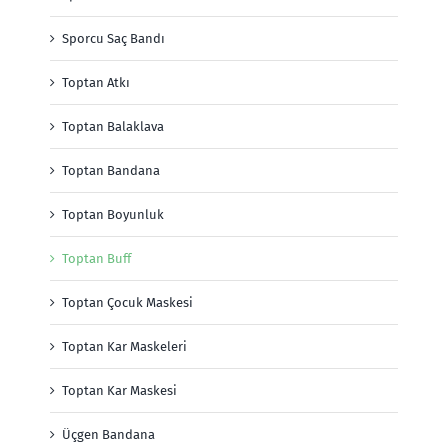
Sporcu Saç Bandı
Toptan Atkı
Toptan Balaklava
Toptan Bandana
Toptan Boyunluk
Toptan Buff
Toptan Çocuk Maskesi
Toptan Kar Maskeleri
Toptan Kar Maskesi
Üçgen Bandana