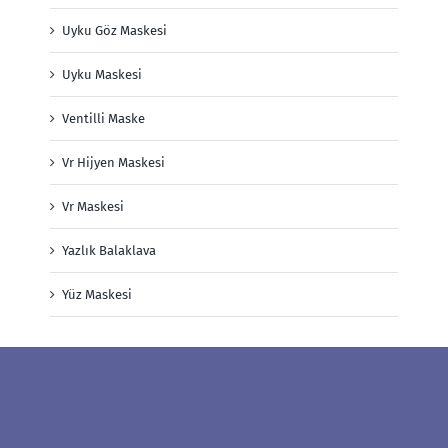
Uyku Göz Maskesi
Uyku Maskesi
Ventilli Maske
Vr Hijyen Maskesi
Vr Maskesi
Yazlık Balaklava
Yüz Maskesi