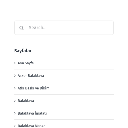
Search
for:
Sayfalar
Ana Sayfa
Asker Balaklava
Atkı Baskı ve Dikimi
Balaklava
Balaklava İmalatı
Balaklava Maske