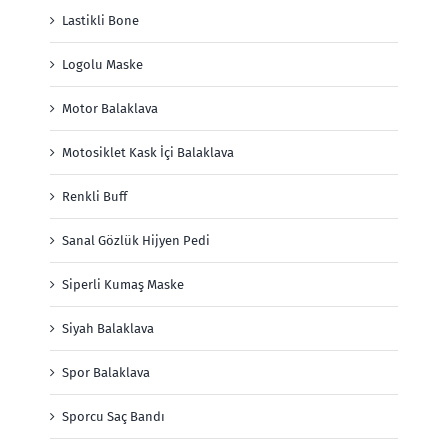
Lastikli Bone
Logolu Maske
Motor Balaklava
Motosiklet Kask İçi Balaklava
Renkli Buff
Sanal Gözlük Hijyen Pedi
Siperli Kumaş Maske
Siyah Balaklava
Spor Balaklava
Sporcu Saç Bandı