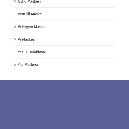
Uyku Maskesi
Ventilli Maske
Vr Hijyen Maskesi
Vr Maskesi
Yazlık Balaklava
Yüz Maskesi