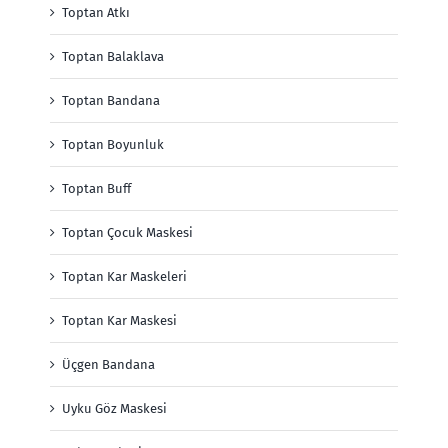
Toptan Atkı
Toptan Balaklava
Toptan Bandana
Toptan Boyunluk
Toptan Buff
Toptan Çocuk Maskesi
Toptan Kar Maskeleri
Toptan Kar Maskesi
Üçgen Bandana
Uyku Göz Maskesi