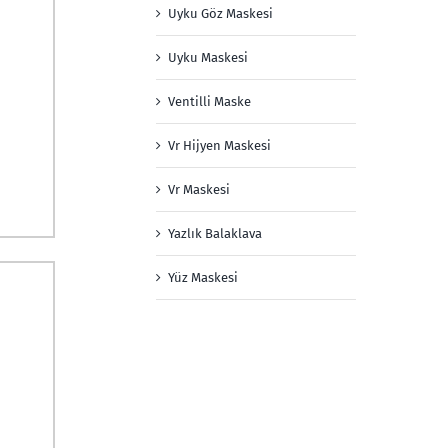
Uyku Göz Maskesi
Uyku Maskesi
Ventilli Maske
Vr Hijyen Maskesi
Vr Maskesi
Yazlık Balaklava
Yüz Maskesi