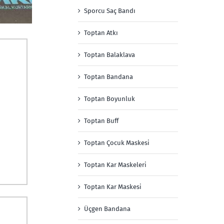
Sporcu Saç Bandı
Toptan Atkı
Toptan Balaklava
Toptan Bandana
Toptan Boyunluk
Toptan Buff
Toptan Çocuk Maskesi
Toptan Kar Maskeleri
Toptan Kar Maskesi
Üçgen Bandana