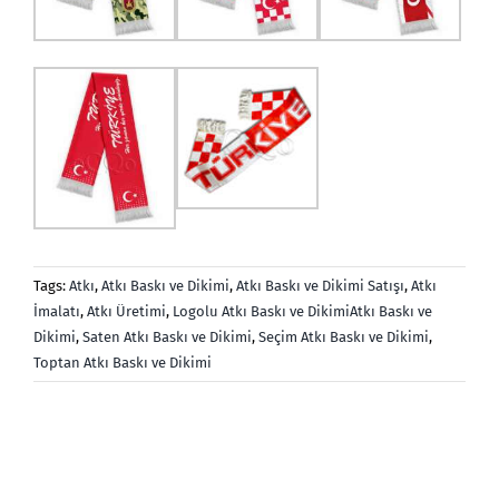
Tags:
Atkı
,
Atkı Baskı ve Dikimi
,
Atkı Baskı ve Dikimi Satışı
,
Atkı
İmalatı
,
Atkı Üretimi
,
Logolu Atkı Baskı ve DikimiAtkı Baskı ve
Dikimi
,
Saten Atkı Baskı ve Dikimi
,
Seçim Atkı Baskı ve Dikimi
,
Toptan Atkı Baskı ve Dikimi