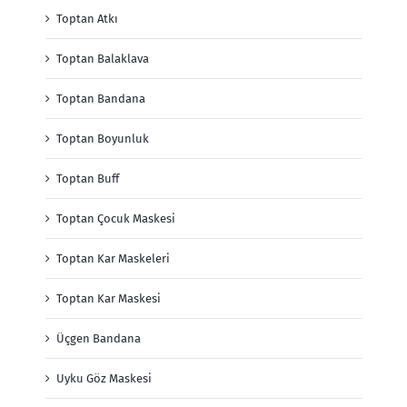
Toptan Atkı
Toptan Balaklava
Toptan Bandana
Toptan Boyunluk
Toptan Buff
Toptan Çocuk Maskesi
Toptan Kar Maskeleri
Toptan Kar Maskesi
Üçgen Bandana
Uyku Göz Maskesi