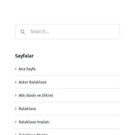
Search
for:
Sayfalar
Ana Sayfa
Asker Balaklava
Atkı Baskı ve Dikimi
Balaklava
Balaklava İmalatı