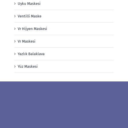
Uyku Maskesi
Ventilli Maske
Vr Hijyen Maskesi
Vr Maskesi
Yazlık Balaklava
Yüz Maskesi