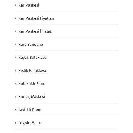
Kar Maskesi
Kar Maskesi Fiyatları
Kar Maskesi İmalatı
Kare Bandana
Kayak Balaklava
Kışlık Balaklava
Kulaklıklı Band
Kumaş Maskesi
Lastikli Bone
Logolu Maske