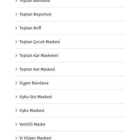
Toptan Bandana
Toptan Boyunluk
Toptan Buff
Toptan Çocuk Maskesi
Toptan Kar Maskeleri
Toptan Kar Maskesi
Üçgen Bandana
Uyku Göz Maskesi
Uyku Maskesi
Ventilli Maske
Vr Hijyen Maskesi