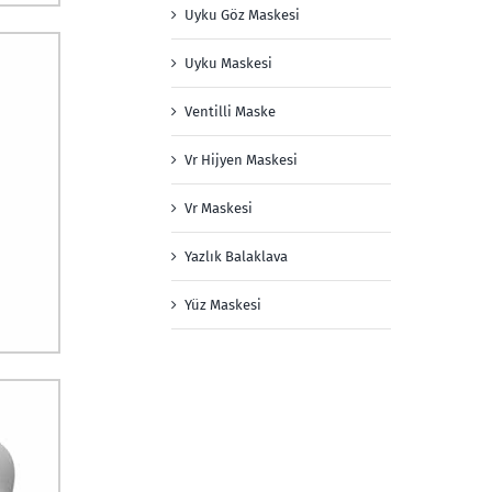
Uyku Göz Maskesi
Uyku Maskesi
Ventilli Maske
Vr Hijyen Maskesi
Vr Maskesi
Yazlık Balaklava
Yüz Maskesi