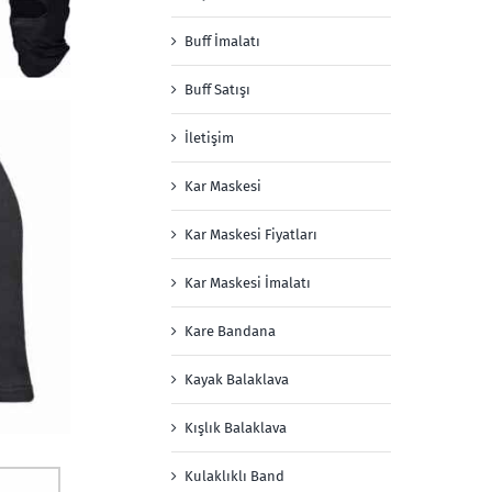
Buff İmalatı
Buff Satışı
İletişim
Kar Maskesi
Kar Maskesi Fiyatları
Kar Maskesi İmalatı
Kare Bandana
Kayak Balaklava
Kışlık Balaklava
Kulaklıklı Band