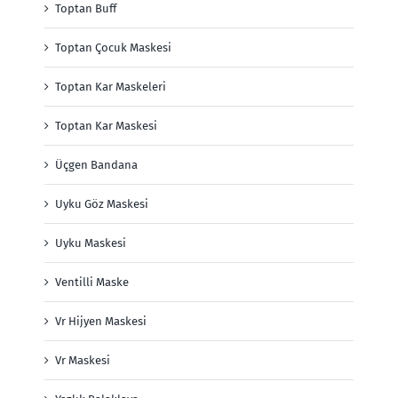
Toptan Buff
Toptan Çocuk Maskesi
Toptan Kar Maskeleri
Toptan Kar Maskesi
Üçgen Bandana
Uyku Göz Maskesi
Uyku Maskesi
Ventilli Maske
Vr Hijyen Maskesi
Vr Maskesi