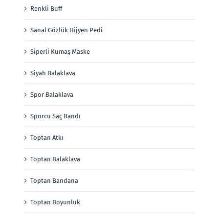
Renkli Buff
Sanal Gözlük Hijyen Pedi
Siperli Kumaş Maske
Siyah Balaklava
Spor Balaklava
Sporcu Saç Bandı
Toptan Atkı
Toptan Balaklava
Toptan Bandana
Toptan Boyunluk