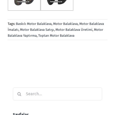
Tags:
Baskılı Motor Balaklava
,
Motor Balaklava
,
Motor Balaklava
İmalatı
,
Motor Balaklava Satışı
,
Motor Balaklava Üretimi
,
Motor
Balaklava Yaptırma
,
Toptan Motor Balaklava
Search
for:
Sayfalar