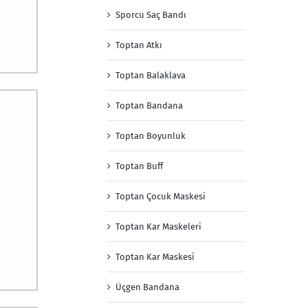
Sporcu Saç Bandı
Toptan Atkı
Toptan Balaklava
Toptan Bandana
Toptan Boyunluk
Toptan Buff
Toptan Çocuk Maskesi
Toptan Kar Maskeleri
Toptan Kar Maskesi
Üçgen Bandana