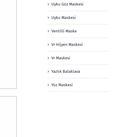
Uyku Göz Maskesi
Uyku Maskesi
Ventilli Maske
Vr Hijyen Maskesi
Vr Maskesi
Yazlık Balaklava
Yüz Maskesi