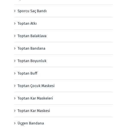
Sporcu Saç Bandı
Toptan Atkı
Toptan Balaklava
Toptan Bandana
Toptan Boyunluk
Toptan Buff
Toptan Çocuk Maskesi
Toptan Kar Maskeleri
Toptan Kar Maskesi
Üçgen Bandana