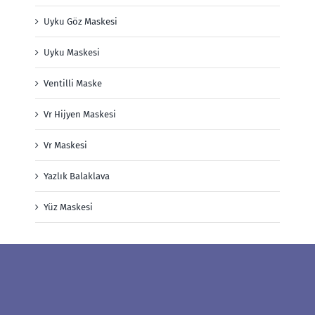
Uyku Göz Maskesi
Uyku Maskesi
Ventilli Maske
Vr Hijyen Maskesi
Vr Maskesi
Yazlık Balaklava
Yüz Maskesi