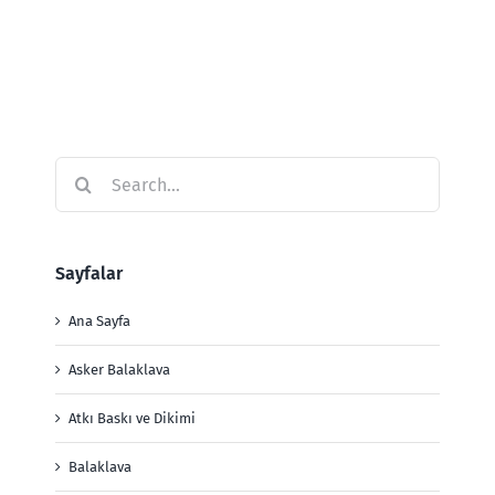
Search
for:
Sayfalar
Ana Sayfa
Asker Balaklava
Atkı Baskı ve Dikimi
Balaklava