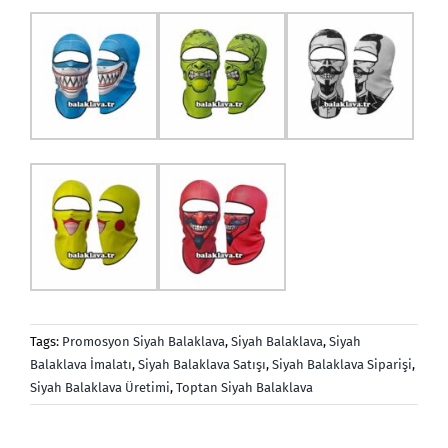
Tags:
Promosyon Siyah Balaklava
,
Siyah Balaklava
,
Siyah
Balaklava İmalatı
,
Siyah Balaklava Satışı
,
Siyah Balaklava Siparişi
,
Siyah Balaklava Üretimi
,
Toptan Siyah Balaklava