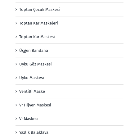
Toptan Çocuk Maskesi
Toptan Kar Maskeleri
Toptan Kar Maskesi
Üçgen Bandana
Uyku Göz Maskesi
Uyku Maskesi
Ventilli Maske
Vr Hijyen Maskesi
Vr Maskesi
Yazlık Balaklava