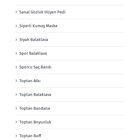
Sanal Gözlük Hijyen Pedi
Siperli Kumaş Maske
Siyah Balaklava
Spor Balaklava
Sporcu Saç Bandı
Toptan Atkı
Toptan Balaklava
Toptan Bandana
Toptan Boyunluk
Toptan Buff