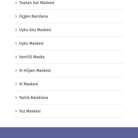
Toptan Kar Maskesi
Üçgen Bandana
Uyku Göz Maskesi
Uyku Maskesi
Ventilli Maske
Vr Hijyen Maskesi
Vr Maskesi
Yazlık Balaklava
Yüz Maskesi