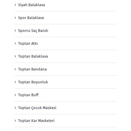
Siyah Balaklava
Spor Balaklava
Sporcu Saç Bandı
Toptan Atkı
Toptan Balaklava
Toptan Bandana
Toptan Boyunluk
Toptan Buff
Toptan Çocuk Maskesi
Toptan Kar Maskeleri