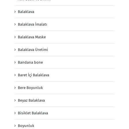
Balaklava
Balaklava İmalatı
Balaklava Maske
Balaklava Üretimi
Bandana bone
Baret İçi Balaklava
Bere Boyunluk
Beyaz Balaklava
Bisiklet Balaklava
Boyunluk