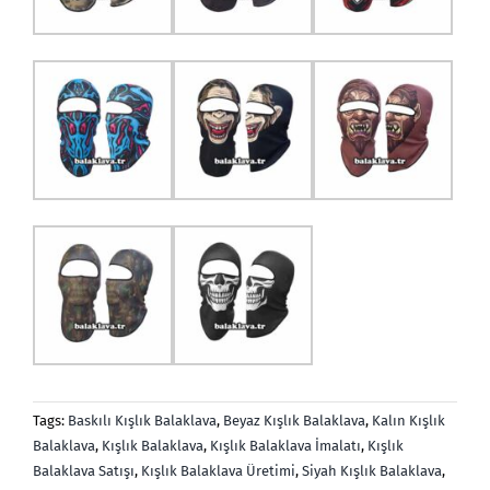
Tags:
Baskılı Kışlık Balaklava
,
Beyaz Kışlık Balaklava
,
Kalın Kışlık
Balaklava
,
Kışlık Balaklava
,
Kışlık Balaklava İmalatı
,
Kışlık
Balaklava Satışı
,
Kışlık Balaklava Üretimi
,
Siyah Kışlık Balaklava
,