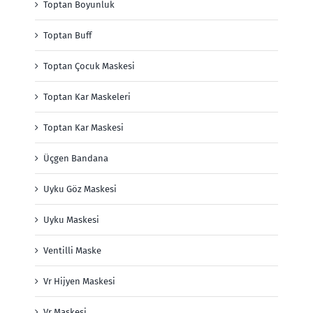
Toptan Boyunluk
Toptan Buff
Toptan Çocuk Maskesi
Toptan Kar Maskeleri
Toptan Kar Maskesi
Üçgen Bandana
Uyku Göz Maskesi
Uyku Maskesi
Ventilli Maske
Vr Hijyen Maskesi
Vr Maskesi