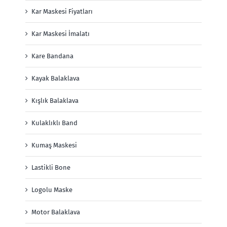
Kar Maskesi Fiyatları
Kar Maskesi İmalatı
Kare Bandana
Kayak Balaklava
Kışlık Balaklava
Kulaklıklı Band
Kumaş Maskesi
Lastikli Bone
Logolu Maske
Motor Balaklava